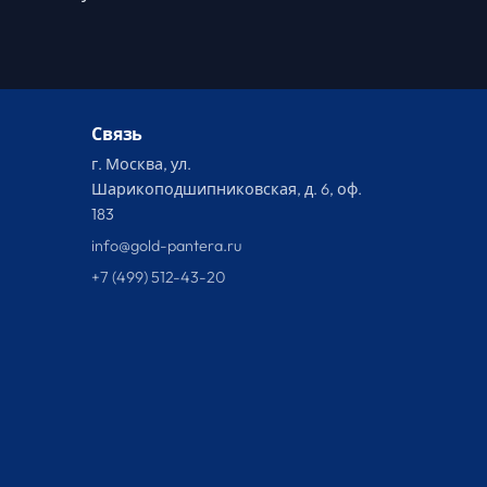
Связь
г. Москва, ул.
Шарикоподшипниковская, д. 6, оф.
183
info@gold-pantera.ru
+7 (499) 512-43-20